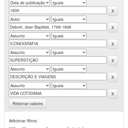
Retornar valores
Adicionar filtros: