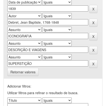
Retornar valores
Adicionar filtros:
Utilizar filtros para refinar o resultado de busca.