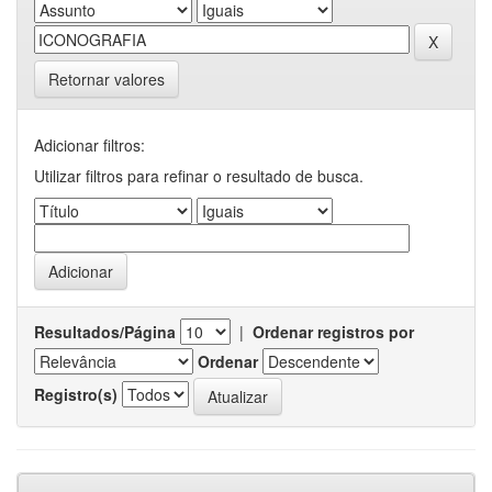
Retornar valores
Adicionar filtros:
Utilizar filtros para refinar o resultado de busca.
Resultados/Página
|
Ordenar registros por
Ordenar
Registro(s)