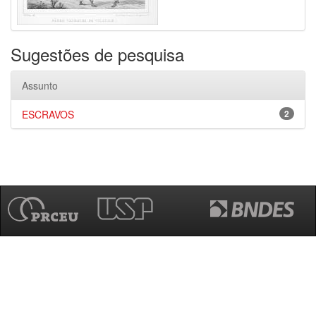
Sugestões de pesquisa
Assunto
ESCRAVOS
2