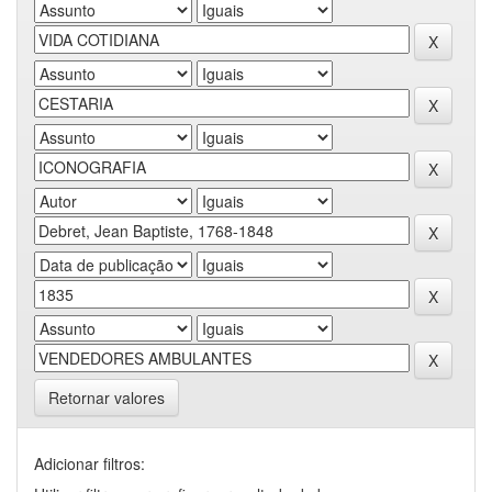
Retornar valores
Adicionar filtros: