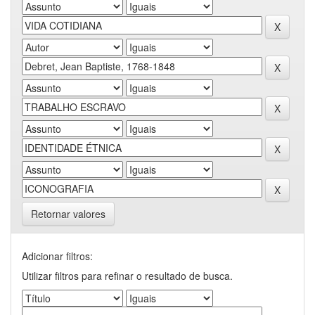
Retornar valores
Adicionar filtros:
Utilizar filtros para refinar o resultado de busca.