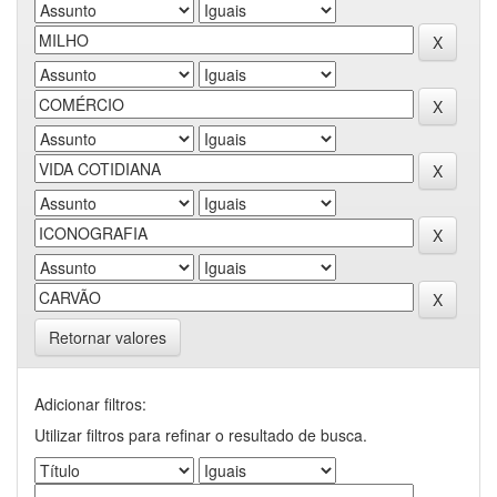
Retornar valores
Adicionar filtros:
Utilizar filtros para refinar o resultado de busca.