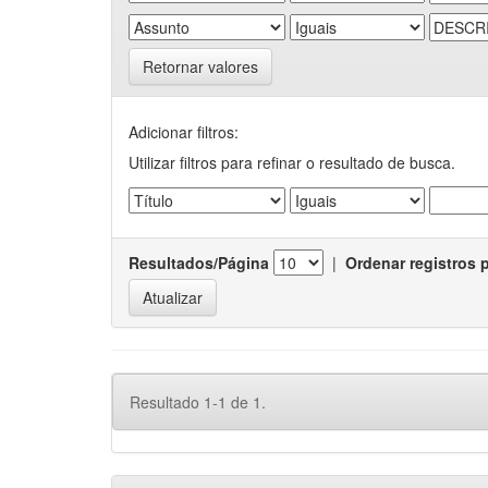
Retornar valores
Adicionar filtros:
Utilizar filtros para refinar o resultado de busca.
Resultados/Página
|
Ordenar registros 
Resultado 1-1 de 1.