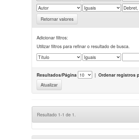
Retornar valores
Adicionar filtros:
Utilizar filtros para refinar o resultado de busca.
Resultados/Página
|
Ordenar registros 
Resultado 1-1 de 1.