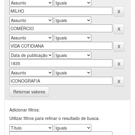
Retornar valores
Adicionar filtros:
Utilizar filtros para refinar o resultado de busca.