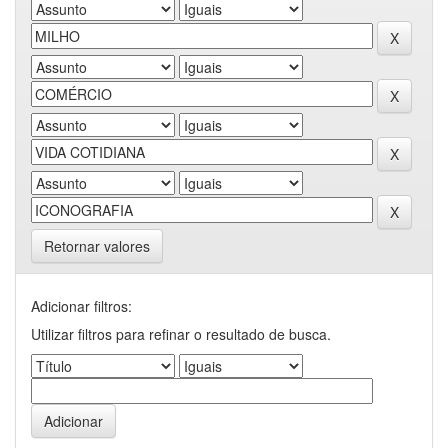
Retornar valores
Adicionar filtros:
Utilizar filtros para refinar o resultado de busca.