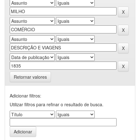
Retornar valores
Adicionar filtros:
Utilizar filtros para refinar o resultado de busca.