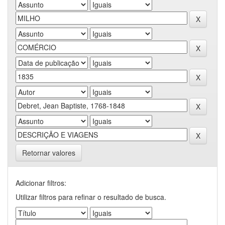
Retornar valores
Adicionar filtros:
Utilizar filtros para refinar o resultado de busca.