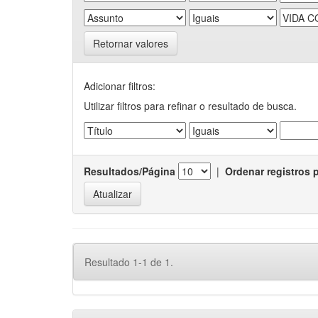
Retornar valores
Adicionar filtros:
Utilizar filtros para refinar o resultado de busca.
Resultados/Página
|
Ordenar registros 
Resultado 1-1 de 1.