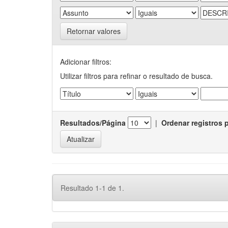
Retornar valores
Adicionar filtros:
Utilizar filtros para refinar o resultado de busca.
Resultados/Página
|
Ordenar registros 
Resultado 1-1 de 1.