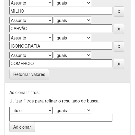
Retornar valores
Adicionar filtros:
Utilizar filtros para refinar o resultado de busca.