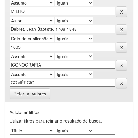
Retornar valores
Adicionar filtros:
Utilizar filtros para refinar o resultado de busca.