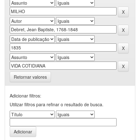
Retornar valores
Adicionar filtros:
Utilizar filtros para refinar o resultado de busca.