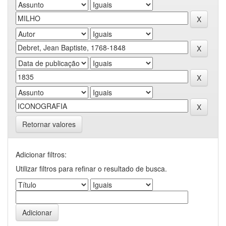
Retornar valores
Adicionar filtros:
Utilizar filtros para refinar o resultado de busca.