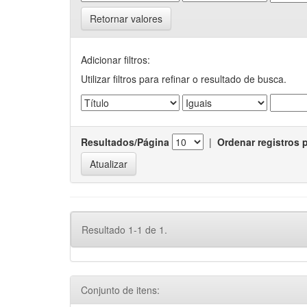
Retornar valores
Adicionar filtros:
Utilizar filtros para refinar o resultado de busca.
Resultados/Página
|
Ordenar registros 
Resultado 1-1 de 1.
Conjunto de itens: