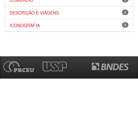
COMÉRCIO
DESCRIÇÃO E VIAGENS
1
ICONOGRAFIA
1