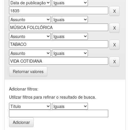
Retornar valores
Adicionar filtros:
Utilizar filtros para refinar o resultado de busca.