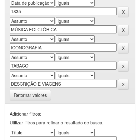
Retornar valores
Adicionar filtros:
Utilizar filtros para refinar o resultado de busca.