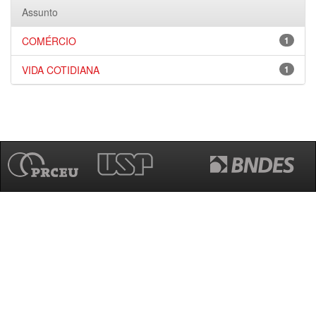
Assunto
COMÉRCIO
1
VIDA COTIDIANA
1