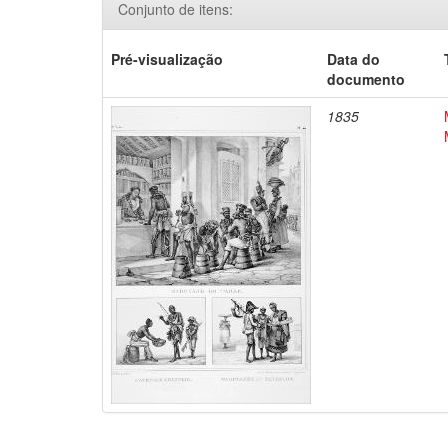
Conjunto de itens:
Pré-visualização
Data do
documento
1835