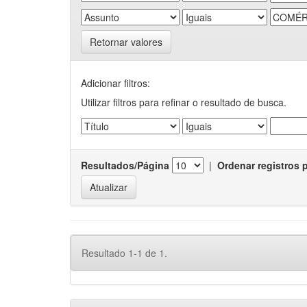
Retornar valores
Adicionar filtros:
Utilizar filtros para refinar o resultado de busca.
Resultados/Página
|
Ordenar registros 
Resultado 1-1 de 1.