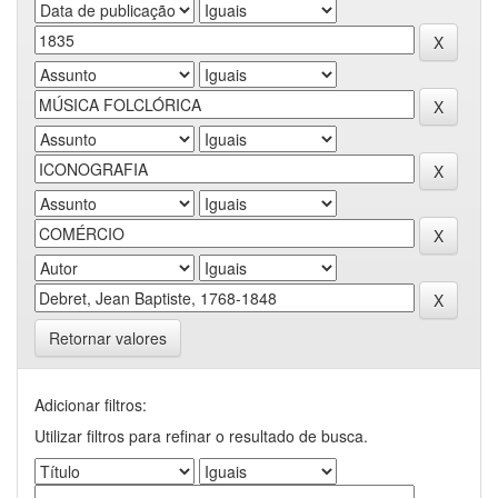
Retornar valores
Adicionar filtros:
Utilizar filtros para refinar o resultado de busca.