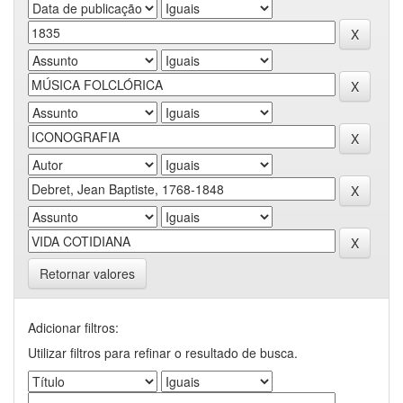
Retornar valores
Adicionar filtros:
Utilizar filtros para refinar o resultado de busca.