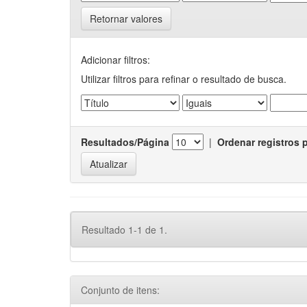
Retornar valores
Adicionar filtros:
Utilizar filtros para refinar o resultado de busca.
Resultados/Página
|
Ordenar registros 
Resultado 1-1 de 1.
Conjunto de itens: