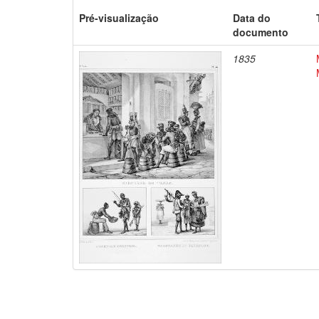
Pré-visualização
Data do
documento
1835