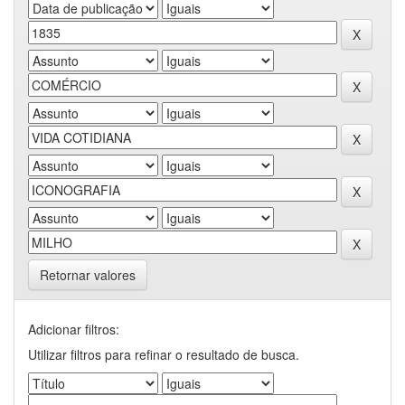
Retornar valores
Adicionar filtros:
Utilizar filtros para refinar o resultado de busca.