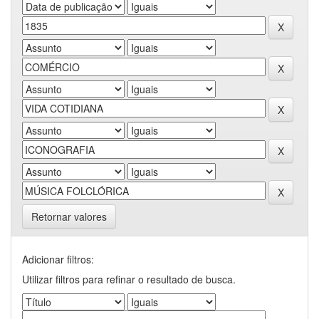
Retornar valores
Adicionar filtros:
Utilizar filtros para refinar o resultado de busca.