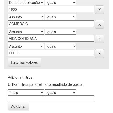
Retornar valores
Adicionar filtros:
Utilizar filtros para refinar o resultado de busca.