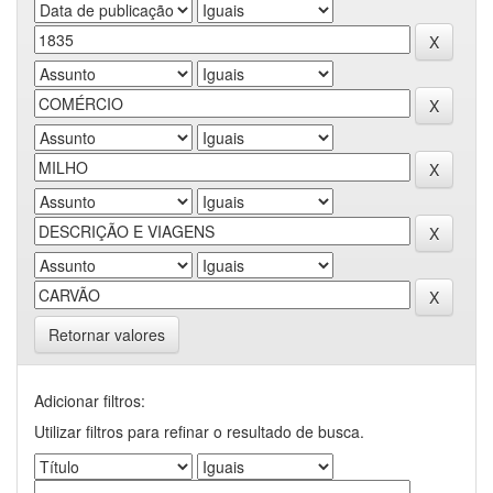
Retornar valores
Adicionar filtros:
Utilizar filtros para refinar o resultado de busca.