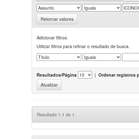
Retornar valores
Adicionar filtros:
Utilizar filtros para refinar o resultado de busca.
Resultados/Página
|
Ordenar registros 
Resultado 1-1 de 1.