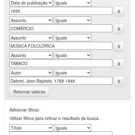
Retornar valores
Adicionar filtros:
Utilizar filtros para refinar o resultado de busca.