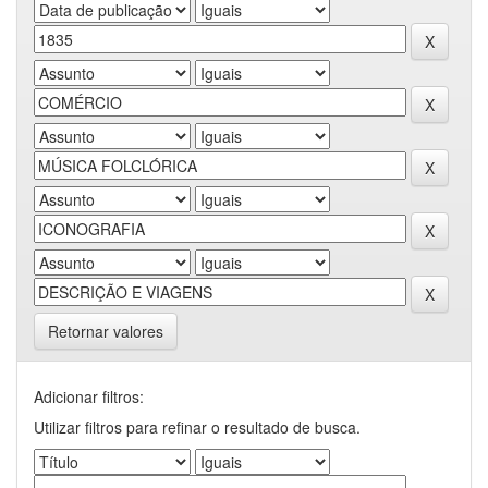
Retornar valores
Adicionar filtros:
Utilizar filtros para refinar o resultado de busca.