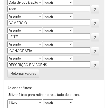
Retornar valores
Adicionar filtros:
Utilizar filtros para refinar o resultado de busca.