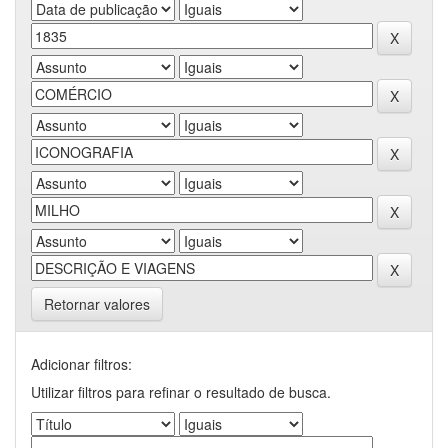
Retornar valores
Adicionar filtros:
Utilizar filtros para refinar o resultado de busca.