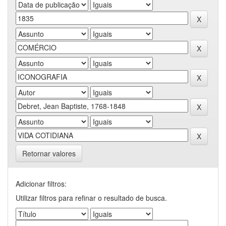
Retornar valores
Adicionar filtros:
Utilizar filtros para refinar o resultado de busca.