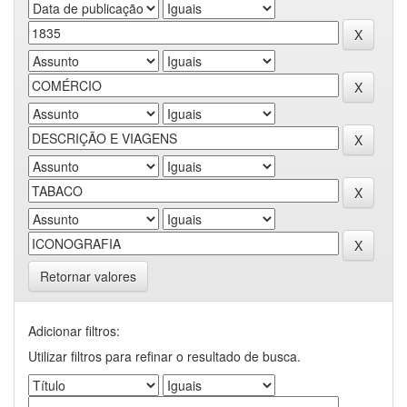
Retornar valores
Adicionar filtros:
Utilizar filtros para refinar o resultado de busca.