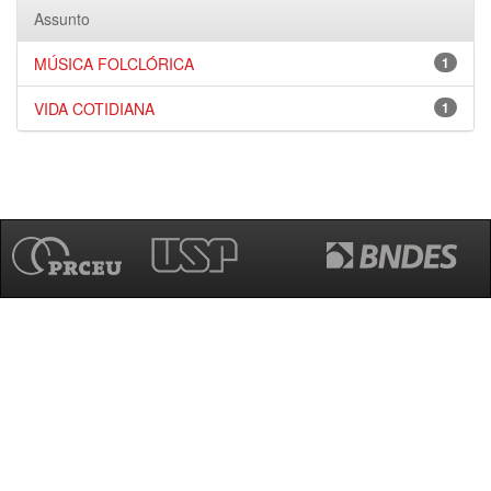
Assunto
MÚSICA FOLCLÓRICA
1
VIDA COTIDIANA
1