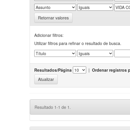
Retornar valores
Adicionar filtros:
Utilizar filtros para refinar o resultado de busca.
Resultados/Página
|
Ordenar registros 
Resultado 1-1 de 1.