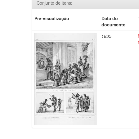
Conjunto de itens:
Pré-visualização
Data do
documento
1835