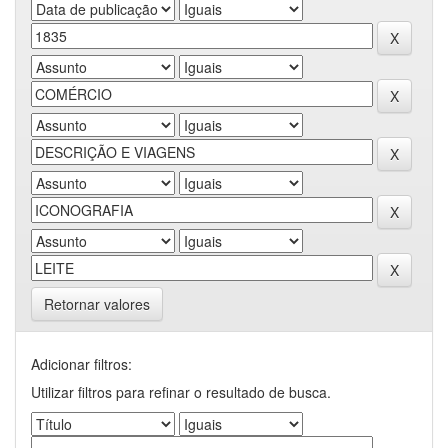
Retornar valores
Adicionar filtros:
Utilizar filtros para refinar o resultado de busca.