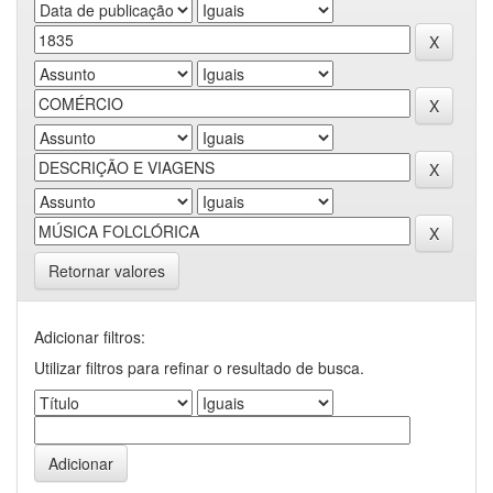
Retornar valores
Adicionar filtros:
Utilizar filtros para refinar o resultado de busca.