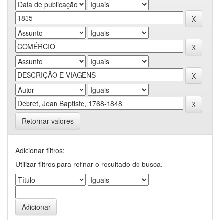
Retornar valores
Adicionar filtros:
Utilizar filtros para refinar o resultado de busca.