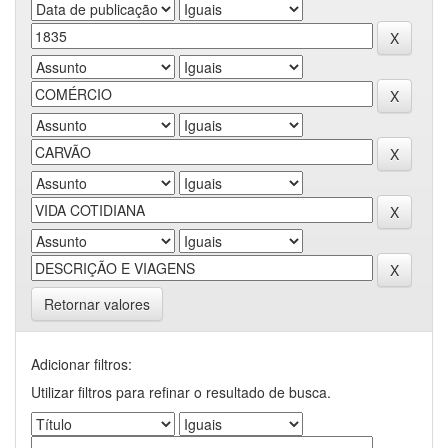
Retornar valores
Adicionar filtros:
Utilizar filtros para refinar o resultado de busca.