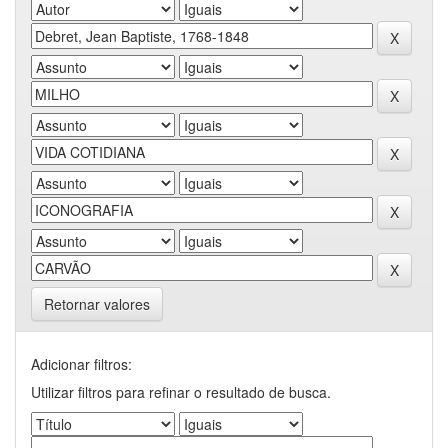
Retornar valores
Adicionar filtros:
Utilizar filtros para refinar o resultado de busca.