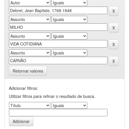
Retornar valores
Adicionar filtros:
Utilizar filtros para refinar o resultado de busca.