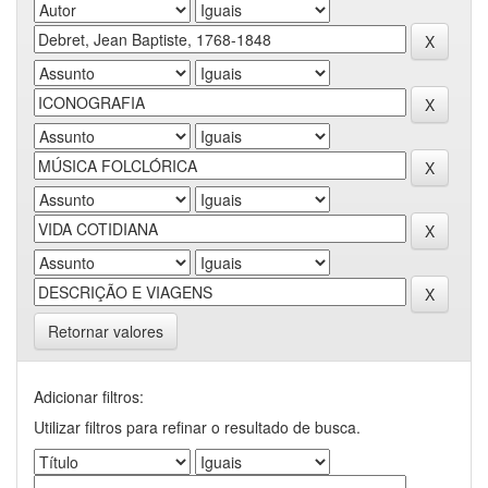
Retornar valores
Adicionar filtros:
Utilizar filtros para refinar o resultado de busca.