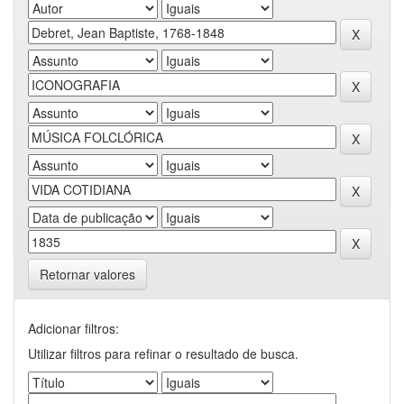
Retornar valores
Adicionar filtros:
Utilizar filtros para refinar o resultado de busca.