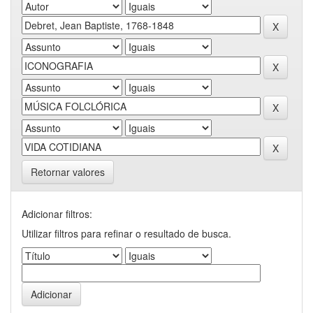
Retornar valores
Adicionar filtros:
Utilizar filtros para refinar o resultado de busca.