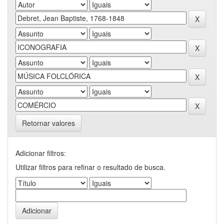
Retornar valores
Adicionar filtros:
Utilizar filtros para refinar o resultado de busca.