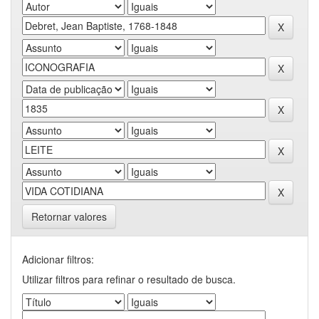
Retornar valores
Adicionar filtros:
Utilizar filtros para refinar o resultado de busca.