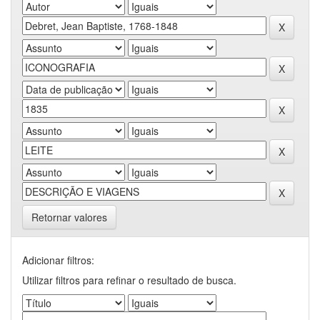
Retornar valores
Adicionar filtros:
Utilizar filtros para refinar o resultado de busca.