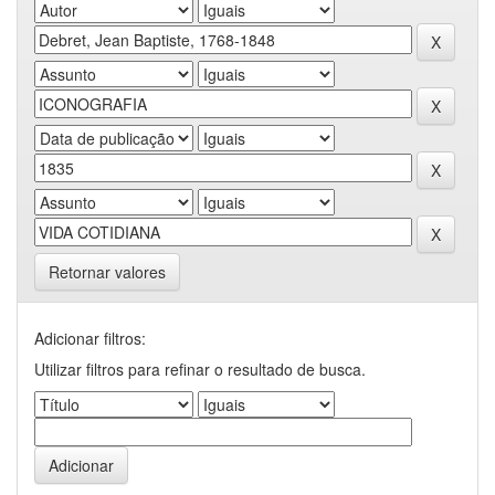
Retornar valores
Adicionar filtros:
Utilizar filtros para refinar o resultado de busca.